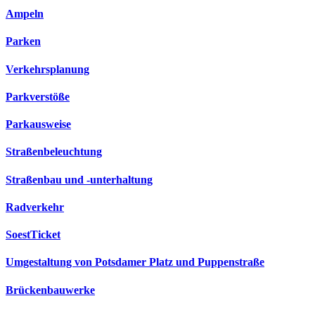
Ampeln
Parken
Verkehrsplanung
Parkverstöße
Parkausweise
Straßenbeleuchtung
Straßenbau und -unterhaltung
Radverkehr
SoestTicket
Umgestaltung von Potsdamer Platz und Puppenstraße
Brückenbauwerke