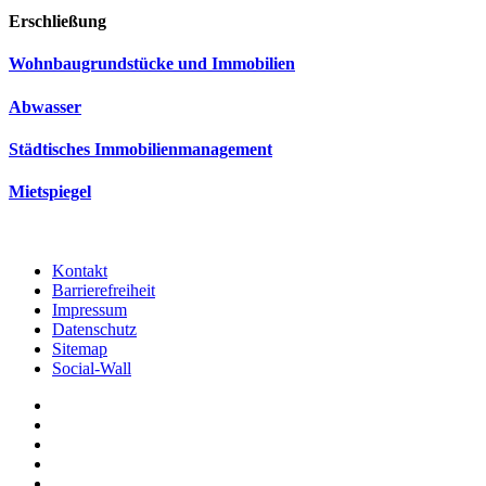
Erschließung
Wohnbaugrundstücke und Immobilien
Abwasser
Städtisches Immobilienmanagement
Mietspiegel
Kontakt
Barrierefreiheit
Impressum
Datenschutz
Sitemap
Social-Wall