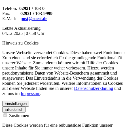
Telefon:
02921 / 103-0
Fax:
02921 / 103-9999
E-Mail:
post@soest.de
Letzte Aktualisierung
04.12.2025 | 07:58 Uhr
Hinweis zu Cookies
Unsere Webseite verwendet Cookies. Diese haben zwei Funktionen:
Zum einen sind sie erforderlich für die grundlegende Funktionalität
unserer Website. Zum anderen können wir mit Hilfe der Cookies
unsere Inhalte für Sie immer weiter verbessern. Hierzu werden
pseudonymisierte Daten von Website-Besuchern gesammelt und
ausgewertet. Das Einverständnis in die Verwendung der Cookies
können Sie jederzeit widerrufen. Weitere Informationen zu Cookies
auf dieser Website finden Sie in unserer
Datenschutzerklärung
und
zu uns im
Impressum
.
Einstellungen
Erforderlich
Zustimmen
Diese Cookies werden für eine reibungslose Funktion unserer