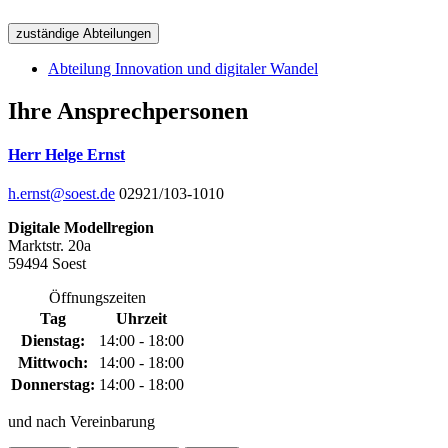
zuständige Abteilungen
Abteilung Innovation und digitaler Wandel
Ihre Ansprechpersonen
Herr Helge Ernst
h.ernst@soest.de
02921/103-1010
Digitale Modellregion
Marktstr. 20a
59494 Soest
Öffnungszeiten
Tag
Uhrzeit
Dienstag:
14:00 - 18:00
Mittwoch:
14:00 - 18:00
Donnerstag:
14:00 - 18:00
und nach Vereinbarung