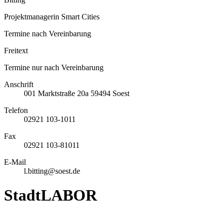
Projektmanagerin Smart Cities
Termine nach Vereinbarung
Freitext
Termine nur nach Vereinbarung
Anschrift
001
Marktstraße 20a
59494
Soest
Telefon
02921 103-1011
Fax
02921 103-81011
E-Mail
l.bitting@soest.de
StadtLABOR