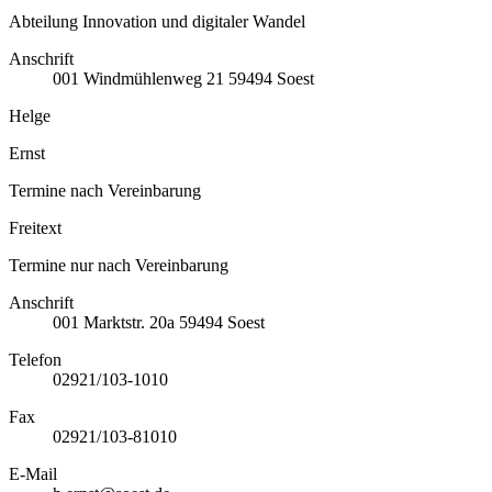
Abteilung Innovation und digitaler Wandel
Anschrift
001
Windmühlenweg 21
59494
Soest
Helge
Ernst
Termine nach Vereinbarung
Freitext
Termine nur nach Vereinbarung
Anschrift
001
Marktstr. 20a
59494
Soest
Telefon
02921/103-1010
Fax
02921/103-81010
E-Mail