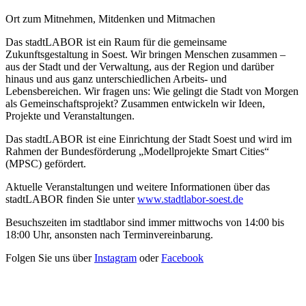
Ort zum Mitnehmen, Mitdenken und Mitmachen
Das stadtLABOR ist ein Raum für die gemeinsame
Zukunftsgestaltung in Soest. Wir bringen Menschen zusammen –
aus der Stadt und der Verwaltung, aus der Region und darüber
hinaus und aus ganz unterschiedlichen Arbeits- und
Lebensbereichen. Wir fragen uns: Wie gelingt die Stadt von Morgen
als Gemeinschaftsprojekt? Zusammen entwickeln wir Ideen,
Projekte und Veranstaltungen.
Das stadtLABOR ist eine Einrichtung der Stadt Soest und wird im
Rahmen der Bundesförderung „Modellprojekte Smart Cities“
(MPSC) gefördert.
Aktuelle Veranstaltungen und weitere Informationen über das
stadtLABOR finden Sie unter
www.stadtlabor-soest.de
Besuchszeiten im stadtlabor sind immer mittwochs von 14:00 bis
18:00 Uhr, ansonsten nach Terminvereinbarung.
Folgen Sie uns über
Instagram
oder
Facebook