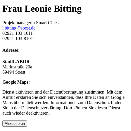
Frau Leonie Bitting
Projektmanagerin Smart Cities
l.bitting@soest.de
02921 103-1011
02921 103-81011
Adresse:
StadtLABOR
Marktstraße 20a
59494 Soest
Google Maps:
Dienst aktivieren und der Datenübertragung zustimmen. Mit dem
Aufruf erklären Sie sich einverstanden, dass Ihre Daten an Google
Maps übermittelt werden. Informationen zum Datenschutz finden
Sie in der Datenschutzerklärung. Dort können Sie diesen Dienst
auch wieder deaktivieren.
Akzeptieren