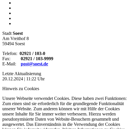
Stadt
Soest
Am Vreithof 8
59494 Soest
Telefon:
02921 / 103-0
Fax:
02921 / 103-9999
E-Mail:
post@soest.de
Letzte Aktualisierung
20.12.2024 | 11:22 Uhr
Hinweis zu Cookies
Unsere Webseite verwendet Cookies. Diese haben zwei Funktionen:
Zum einen sind sie erforderlich für die grundlegende Funktionalität
unserer Website. Zum anderen können wir mit Hilfe der Cookies
unsere Inhalte für Sie immer weiter verbessern. Hierzu werden
pseudonymisierte Daten von Website-Besuchern gesammelt und
ausgewertet. Das Einverständnis in die Verwendung der Cookies