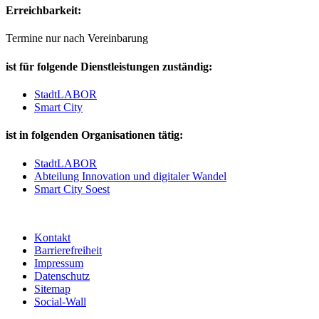
Erreichbarkeit:
Termine nur nach Vereinbarung
ist für folgende Dienstleistungen zuständig:
StadtLABOR
Smart City
ist in folgenden Organisationen tätig:
StadtLABOR
Abteilung Innovation und digitaler Wandel
Smart City Soest
Kontakt
Barrierefreiheit
Impressum
Datenschutz
Sitemap
Social-Wall