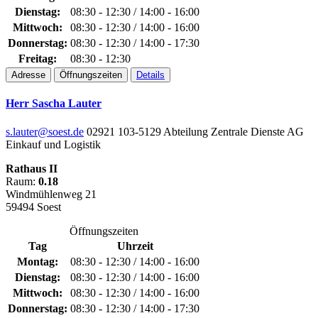
Dienstag:
08:30 - 12:30 / 14:00 - 16:00
Mittwoch:
08:30 - 12:30 / 14:00 - 16:00
Donnerstag:
08:30 - 12:30 / 14:00 - 17:30
Freitag:
08:30 - 12:30
Adresse
Öffnungszeiten
Details
Herr Sascha Lauter
s.lauter@soest.de
02921 103-5129
Abteilung Zentrale Dienste
AG
Einkauf und Logistik
Rathaus II
Raum:
0.18
Windmühlenweg 21
59494 Soest
Öffnungszeiten
Tag
Uhrzeit
Montag:
08:30 - 12:30 / 14:00 - 16:00
Dienstag:
08:30 - 12:30 / 14:00 - 16:00
Mittwoch:
08:30 - 12:30 / 14:00 - 16:00
Donnerstag:
08:30 - 12:30 / 14:00 - 17:30