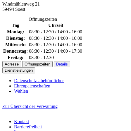
Windmühlenweg 21
59494 Soest
Öffnungszeiten
Tag
Uhrzeit
Montag:
08:30 - 12:30 / 14:00 - 16:00
Dienstag:
08:30 - 12:30 / 14:00 - 16:00
Mittwoch:
08:30 - 12:30 / 14:00 - 16:00
Donnerstag:
08:30 - 12:30 / 14:00 - 17:30
Freitag:
08:30 - 12:30
Adresse
Öffnungszeiten
Details
Dienstleistungen
Datenschutz - behördlicher
Ehrenpatenschaften
Wahlen
Zur Übersicht der Verwaltung
Kontakt
Barrierefreiheit