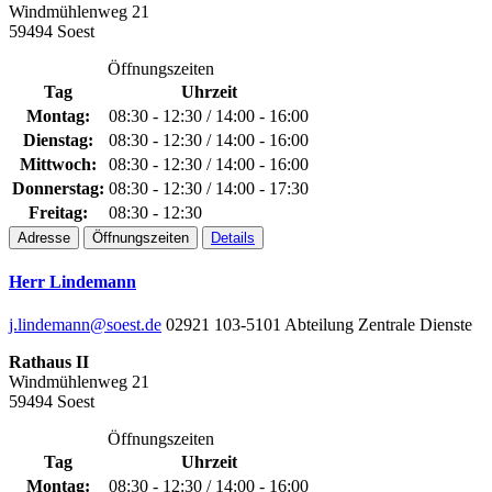
Windmühlenweg 21
59494 Soest
Öffnungszeiten
Tag
Uhrzeit
Montag:
08:30 - 12:30 / 14:00 - 16:00
Dienstag:
08:30 - 12:30 / 14:00 - 16:00
Mittwoch:
08:30 - 12:30 / 14:00 - 16:00
Donnerstag:
08:30 - 12:30 / 14:00 - 17:30
Freitag:
08:30 - 12:30
Adresse
Öffnungszeiten
Details
Herr Lindemann
j.lindemann@soest.de
02921 103-5101
Abteilung Zentrale Dienste
Rathaus II
Windmühlenweg 21
59494 Soest
Öffnungszeiten
Tag
Uhrzeit
Montag:
08:30 - 12:30 / 14:00 - 16:00