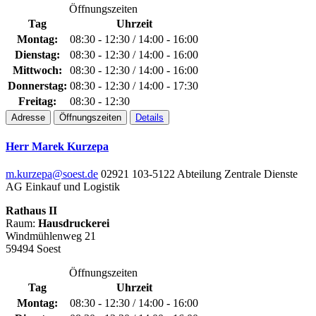
Öffnungszeiten
Tag
Uhrzeit
Montag:
08:30 - 12:30 / 14:00 - 16:00
Dienstag:
08:30 - 12:30 / 14:00 - 16:00
Mittwoch:
08:30 - 12:30 / 14:00 - 16:00
Donnerstag:
08:30 - 12:30 / 14:00 - 17:30
Freitag:
08:30 - 12:30
Adresse
Öffnungszeiten
Details
Herr Marek Kurzepa
m.kurzepa@soest.de
02921 103-5122
Abteilung Zentrale Dienste
AG Einkauf und Logistik
Rathaus II
Raum:
Hausdruckerei
Windmühlenweg 21
59494 Soest
Öffnungszeiten
Tag
Uhrzeit
Montag:
08:30 - 12:30 / 14:00 - 16:00