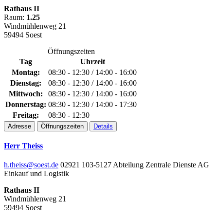
Rathaus II
Raum:
1.25
Windmühlenweg 21
59494 Soest
Öffnungszeiten
Tag
Uhrzeit
Montag:
08:30 - 12:30 / 14:00 - 16:00
Dienstag:
08:30 - 12:30 / 14:00 - 16:00
Mittwoch:
08:30 - 12:30 / 14:00 - 16:00
Donnerstag:
08:30 - 12:30 / 14:00 - 17:30
Freitag:
08:30 - 12:30
Adresse
Öffnungszeiten
Details
Herr Theiss
h.theiss@soest.de
02921 103-5127
Abteilung Zentrale Dienste
AG
Einkauf und Logistik
Rathaus II
Windmühlenweg 21
59494 Soest