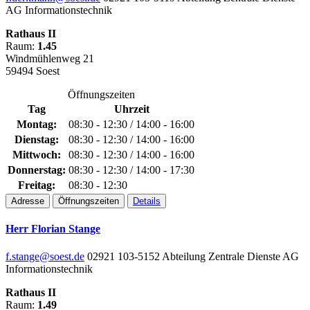
AG Informationstechnik
Rathaus II
Raum:
1.45
Windmühlenweg 21
59494 Soest
Öffnungszeiten
Tag
Uhrzeit
Montag:
08:30 - 12:30 / 14:00 - 16:00
Dienstag:
08:30 - 12:30 / 14:00 - 16:00
Mittwoch:
08:30 - 12:30 / 14:00 - 16:00
Donnerstag:
08:30 - 12:30 / 14:00 - 17:30
Freitag:
08:30 - 12:30
Adresse
Öffnungszeiten
Details
Herr Florian Stange
f.stange@soest.de
02921 103-5152
Abteilung Zentrale Dienste
AG
Informationstechnik
Rathaus II
Raum:
1.49