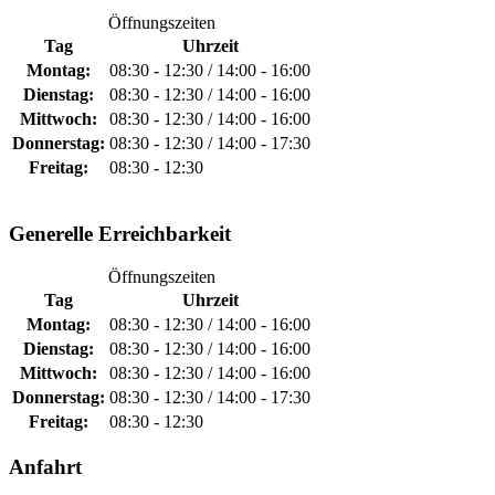
Öffnungszeiten
Tag
Uhrzeit
Montag:
08:30 - 12:30 / 14:00 - 16:00
Dienstag:
08:30 - 12:30 / 14:00 - 16:00
Mittwoch:
08:30 - 12:30 / 14:00 - 16:00
Donnerstag:
08:30 - 12:30 / 14:00 - 17:30
Freitag:
08:30 - 12:30
Generelle Erreichbarkeit
Öffnungszeiten
Tag
Uhrzeit
Montag:
08:30 - 12:30 / 14:00 - 16:00
Dienstag:
08:30 - 12:30 / 14:00 - 16:00
Mittwoch:
08:30 - 12:30 / 14:00 - 16:00
Donnerstag:
08:30 - 12:30 / 14:00 - 17:30
Freitag:
08:30 - 12:30
Anfahrt