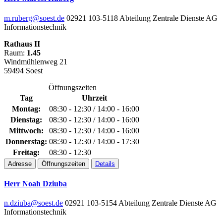
m.ruberg@soest.de
02921 103-5118
Abteilung Zentrale Dienste
AG
Informationstechnik
Rathaus II
Raum:
1.45
Windmühlenweg 21
59494 Soest
Öffnungszeiten
Tag
Uhrzeit
Montag:
08:30 - 12:30 / 14:00 - 16:00
Dienstag:
08:30 - 12:30 / 14:00 - 16:00
Mittwoch:
08:30 - 12:30 / 14:00 - 16:00
Donnerstag:
08:30 - 12:30 / 14:00 - 17:30
Freitag:
08:30 - 12:30
Adresse
Öffnungszeiten
Details
Herr Noah Dziuba
n.dziuba@soest.de
02921 103-5154
Abteilung Zentrale Dienste
AG
Informationstechnik