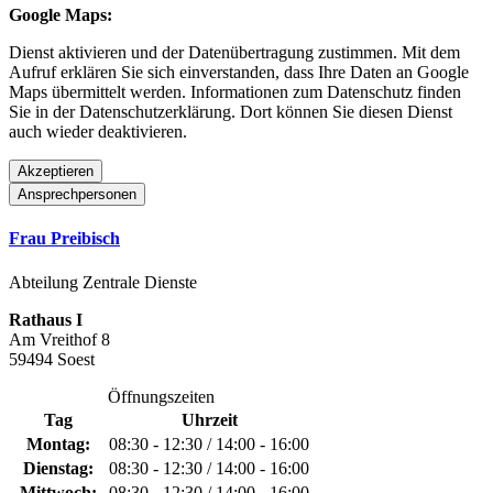
Google Maps:
Dienst aktivieren und der Datenübertragung zustimmen. Mit dem
Aufruf erklären Sie sich einverstanden, dass Ihre Daten an Google
Maps übermittelt werden. Informationen zum Datenschutz finden
Sie in der Datenschutzerklärung. Dort können Sie diesen Dienst
auch wieder deaktivieren.
Akzeptieren
Ansprechpersonen
Frau Preibisch
Abteilung Zentrale Dienste
Rathaus I
Am Vreithof 8
59494 Soest
Öffnungszeiten
Tag
Uhrzeit
Montag:
08:30 - 12:30 / 14:00 - 16:00
Dienstag:
08:30 - 12:30 / 14:00 - 16:00
Mittwoch:
08:30 - 12:30 / 14:00 - 16:00