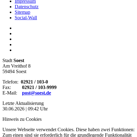
Impressum
Datenschutz
Sitemap
Social-Wall
Stadt
Soest
Am Vreithof 8
59494 Soest
Telefon:
02921 / 103-0
Fax:
02921 / 103-9999
E-Mail:
post@soest.de
Letzte Aktualisierung
30.06.2026 | 09:42 Uhr
Hinweis zu Cookies
Unsere Webseite verwendet Cookies. Diese haben zwei Funktionen:
Zum einen sind sie erforderlich für die grundlegende Funktionalität