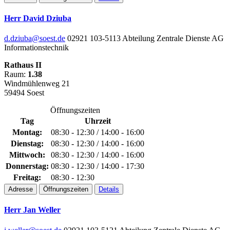
Herr David Dziuba
d.dziuba@soest.de
02921 103-5113
Abteilung Zentrale Dienste
AG
Informationstechnik
Rathaus II
Raum:
1.38
Windmühlenweg 21
59494 Soest
Öffnungszeiten
Tag
Uhrzeit
Montag:
08:30 - 12:30 / 14:00 - 16:00
Dienstag:
08:30 - 12:30 / 14:00 - 16:00
Mittwoch:
08:30 - 12:30 / 14:00 - 16:00
Donnerstag:
08:30 - 12:30 / 14:00 - 17:30
Freitag:
08:30 - 12:30
Adresse
Öffnungszeiten
Details
Herr Jan Weller