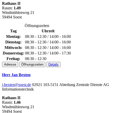
Rathaus II
Raum:
1.49
Windmühlenweg 21
59494 Soest
Öffnungszeiten
Tag
Uhrzeit
Montag:
08:30 - 12:30 / 14:00 - 16:00
Dienstag:
08:30 - 12:30 / 14:00 - 16:00
Mittwoch:
08:30 - 12:30 / 14:00 - 16:00
Donnerstag:
08:30 - 12:30 / 14:00 - 17:30
Freitag:
08:30 - 12:30
Adresse
Öffnungszeiten
Details
Herr Jan Bexten
j.bexten@soest.de
02921 103-5151
Abteilung Zentrale Dienste
AG
Informationstechnik
Rathaus II
Raum:
1.46
Windmühlenweg 21
59494 Soest