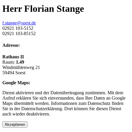
Herr Florian Stange
f.stange@soest.de
02921 103-5152
02921 103-85152
Adresse:
Rathaus II
Raum:
1.49
Windmühlenweg 21
59494 Soest
Google Maps:
Dienst aktivieren und der Datenübertragung zustimmen. Mit dem
Aufruf erklären Sie sich einverstanden, dass Ihre Daten an Google
Maps übermittelt werden. Informationen zum Datenschutz finden
Sie in der Datenschutzerklärung. Dort können Sie diesen Dienst
auch wieder deaktivieren.
Akzeptieren