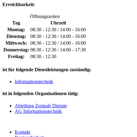
Erreichbarkeit:
Öffnungszeiten
Tag
Uhrzeit
Montag:
08:30 - 12:30 / 14:00 - 16:00
Dienstag:
08:30 - 12:30 / 14:00 - 16:00
Mittwoch:
08:30 - 12:30 / 14:00 - 16:00
Donnerstag:
08:30 - 12:30 / 14:00 - 17:30
Freitag:
08:30 - 12:30
ist für folgende Dienstleistungen zuständig:
Informationstechnik
ist in folgenden Organisationen tätig:
Abteilung Zentrale Dienste
AG Informationstechnik
Kontakt