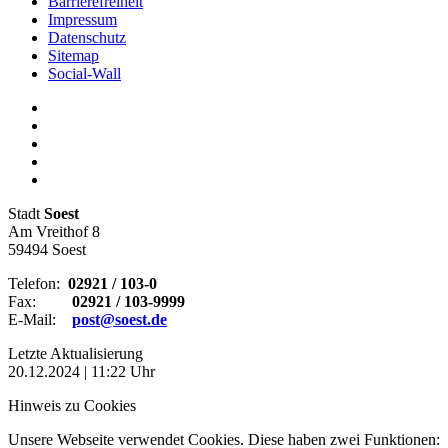
Barrierefreiheit
Impressum
Datenschutz
Sitemap
Social-Wall
Stadt
Soest
Am Vreithof 8
59494 Soest
Telefon:
02921 / 103-0
Fax:
02921 / 103-9999
E-Mail:
post@soest.de
Letzte Aktualisierung
20.12.2024 | 11:22 Uhr
Hinweis zu Cookies
Unsere Webseite verwendet Cookies. Diese haben zwei Funktionen: