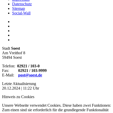
Datenschutz
Sitemap
Social-Wall
Stadt
Soest
Am Vreithof 8
59494 Soest
Telefon:
02921 / 103-0
Fax:
02921 / 103-9999
E-Mail:
post@soest.de
Letzte Aktualisierung
20.12.2024 | 11:22 Uhr
Hinweis zu Cookies
Unsere Webseite verwendet Cookies. Diese haben zwei Funktionen:
Zum einen sind sie erforderlich für die grundlegende Funktionalität