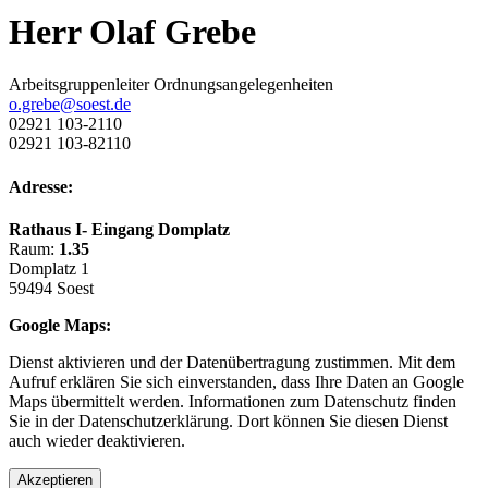
Herr Olaf Grebe
Arbeitsgruppenleiter Ordnungsangelegenheiten
o.grebe@soest.de
02921 103-2110
02921 103-82110
Adresse:
Rathaus I- Eingang Domplatz
Raum:
1.35
Domplatz 1
59494 Soest
Google Maps:
Dienst aktivieren und der Datenübertragung zustimmen. Mit dem
Aufruf erklären Sie sich einverstanden, dass Ihre Daten an Google
Maps übermittelt werden. Informationen zum Datenschutz finden
Sie in der Datenschutzerklärung. Dort können Sie diesen Dienst
auch wieder deaktivieren.
Akzeptieren