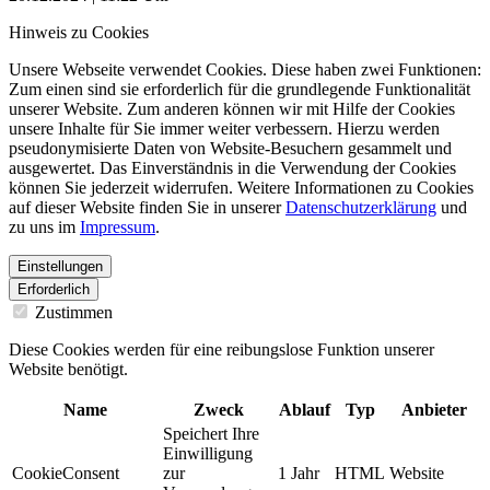
Hinweis zu Cookies
Unsere Webseite verwendet Cookies. Diese haben zwei Funktionen:
Zum einen sind sie erforderlich für die grundlegende Funktionalität
unserer Website. Zum anderen können wir mit Hilfe der Cookies
unsere Inhalte für Sie immer weiter verbessern. Hierzu werden
pseudonymisierte Daten von Website-Besuchern gesammelt und
ausgewertet. Das Einverständnis in die Verwendung der Cookies
können Sie jederzeit widerrufen. Weitere Informationen zu Cookies
auf dieser Website finden Sie in unserer
Datenschutzerklärung
und
zu uns im
Impressum
.
Einstellungen
Erforderlich
Zustimmen
Diese Cookies werden für eine reibungslose Funktion unserer
Website benötigt.
Name
Zweck
Ablauf
Typ
Anbieter
Speichert Ihre
Einwilligung
CookieConsent
zur
1 Jahr
HTML
Website