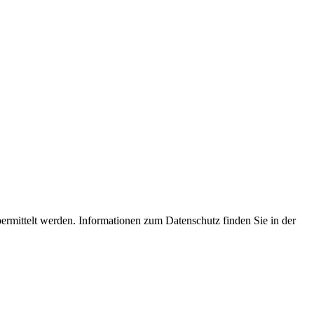
ermittelt werden. Informationen zum Datenschutz finden Sie in der