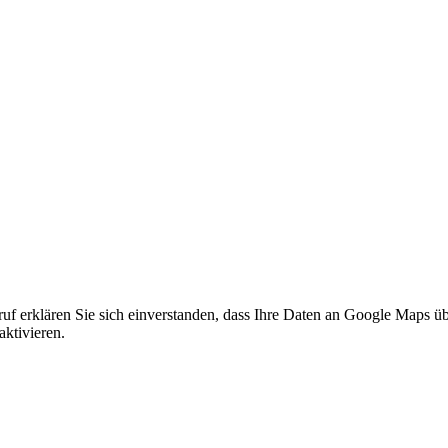
f erklären Sie sich einverstanden, dass Ihre Daten an Google Maps üb
ktivieren.