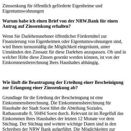
Zinssenkung für öffentlich geförderte Eigenheime und
Eigentumswohnungen
Warum habe ich einen Brief von der NRW.Bank für einen
Antrag auf Zinssenkung erhalten?
Wenn Sie Darlehensnehmer öffentlicher Fördermittel zur
Finanzierung von Eigenheimen oder Eigentumswohnungen sind,
wird Ihnen turnusmäßig die Möglichkeit eingeräumt, unter
Umständen den Zinssatz für diese Darlehen anzupassen. Ob und in
welcher Höhe diese Zinsen gesenkt werden können, ist von der
Einkommensberechnung Ihres Haushaltes abhängig.
Wie läuft die Beantragung der Erteilung einer Bescheinigung
zur Erlangung einer Zinssenkung ab?
Grundlage für die Erteilung der Bescheinigung ist eine
Einkommensberechnung. Die Einkommensberechnung für
Haushalte der Stadt Soest führt die Abteilung Soziales,
Rathausstraße 8, 59494 Soest durch. Relevant ist im Regelfall das
Einkommen Ihres Haushaltes der letzten 12 Monate vor dem
Stichtag. Der Stichtag und weitere wichtige Daten sind in den
Schreiben der NRW Bank aufgeführt. Die Möglichkeiten zur