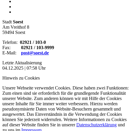
Stadt
Soest
Am Vreithof 8
59494 Soest
Telefon:
02921 / 103-0
Fax:
02921 / 103-9999
E-Mail:
post@soest.de
Letzte Aktualisierung
04.12.2025 | 07:58 Uhr
Hinweis zu Cookies
Unsere Webseite verwendet Cookies. Diese haben zwei Funktionen:
Zum einen sind sie erforderlich für die grundlegende Funktionalität
unserer Website. Zum anderen können wir mit Hilfe der Cookies
unsere Inhalte für Sie immer weiter verbessern. Hierzu werden
pseudonymisierte Daten von Website-Besuchern gesammelt und
ausgewertet. Das Einverständnis in die Verwendung der Cookies
können Sie jederzeit widerrufen. Weitere Informationen zu Cookies
auf dieser Website finden Sie in unserer
Datenschutzerklärung
und
zu uns im
Impressum
.