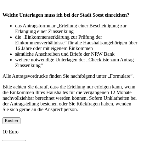
Welche Unterlagen muss ich bei der Stadt Soest einreichen?
das Antragsformular „Erteilung einer Bescheinigung zur
Erlangung einer Zinssenkung
die „Einkommenserklärung zur Prüfung der
Einkommensverhältnisse“ für alle Haushaltsangehörigen über
16 Jahre oder mit eigenem Einkommen
sämtliche Anschreiben und Briefe der NRW Bank
weitere notwendige Unterlagen der „Checkliste zum Antrag
Zinssenkung“
Alle Antragsvordrucke finden Sie nachfolgend unter „Formulare“.
Bitte achten Sie darauf, dass die Erteilung nur erfolgen kann, wenn
die Einkommen Ihres Haushaltes für die vergangenen 12 Monate
nachvollziehbar berechnet werden können. Sofern Unklarheiten bei
der Antragstellung bestehen oder Sie Rückfragen haben, wenden
Sie sich gerne an die Ansprechperson.
Kosten
10 Euro