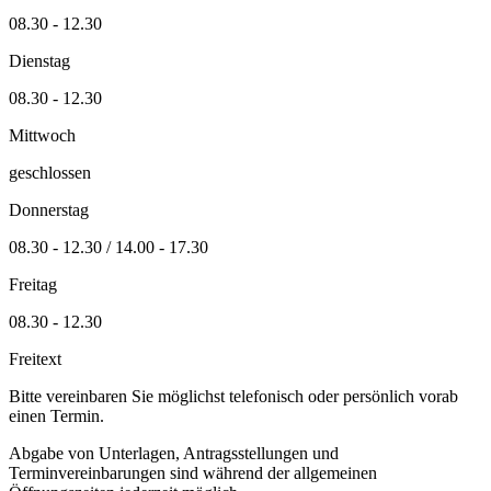
08.30 - 12.30
Dienstag
08.30 - 12.30
Mittwoch
geschlossen
Donnerstag
08.30 - 12.30 / 14.00 - 17.30
Freitag
08.30 - 12.30
Freitext
Bitte vereinbaren Sie möglichst telefonisch oder persönlich vorab
einen Termin.
Abgabe von Unterlagen, Antragsstellungen und
Terminvereinbarungen sind während der allgemeinen