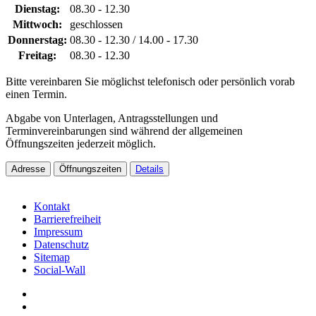
Dienstag:
08.30 - 12.30
Mittwoch:
geschlossen
Donnerstag:
08.30 - 12.30 / 14.00 - 17.30
Freitag:
08.30 - 12.30
Bitte vereinbaren Sie möglichst telefonisch oder persönlich vorab
einen Termin.
Abgabe von Unterlagen, Antragsstellungen und
Terminvereinbarungen sind während der allgemeinen
Öffnungszeiten jederzeit möglich.
Adresse
Öffnungszeiten
Details
Kontakt
Barrierefreiheit
Impressum
Datenschutz
Sitemap
Social-Wall