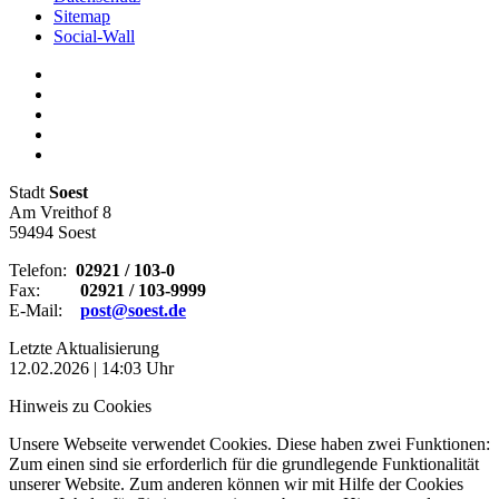
Sitemap
Social-Wall
Stadt
Soest
Am Vreithof 8
59494 Soest
Telefon:
02921 / 103-0
Fax:
02921 / 103-9999
E-Mail:
post@soest.de
Letzte Aktualisierung
12.02.2026 | 14:03 Uhr
Hinweis zu Cookies
Unsere Webseite verwendet Cookies. Diese haben zwei Funktionen:
Zum einen sind sie erforderlich für die grundlegende Funktionalität
unserer Website. Zum anderen können wir mit Hilfe der Cookies