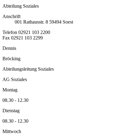
Abteilung Soziales
Anschrift
001
Rathausstr. 8
59494
Soest
Telefon
02921 103 2200
Fax
02921 103 2299
Dennis
Bröcking
Abteilungsleitung Soziales
AG Soziales
Montag
08.30 - 12.30
Dienstag
08.30 - 12.30
Mittwoch