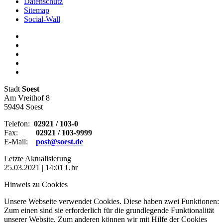
Datenschutz
Sitemap
Social-Wall
Stadt
Soest
Am Vreithof 8
59494 Soest
Telefon:
02921 / 103-0
Fax:
02921 / 103-9999
E-Mail:
post@soest.de
Letzte Aktualisierung
25.03.2021 | 14:01 Uhr
Hinweis zu Cookies
Unsere Webseite verwendet Cookies. Diese haben zwei Funktionen:
Zum einen sind sie erforderlich für die grundlegende Funktionalität
unserer Website. Zum anderen können wir mit Hilfe der Cookies