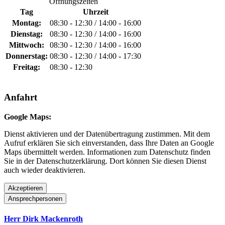
Öffnungszeiten
Tag
Uhrzeit
Montag:
08:30 - 12:30 / 14:00 - 16:00
Dienstag:
08:30 - 12:30 / 14:00 - 16:00
Mittwoch:
08:30 - 12:30 / 14:00 - 16:00
Donnerstag:
08:30 - 12:30 / 14:00 - 17:30
Freitag:
08:30 - 12:30
Anfahrt
Google Maps:
Dienst aktivieren und der Datenübertragung zustimmen. Mit dem
Aufruf erklären Sie sich einverstanden, dass Ihre Daten an Google
Maps übermittelt werden. Informationen zum Datenschutz finden
Sie in der Datenschutzerklärung. Dort können Sie diesen Dienst
auch wieder deaktivieren.
Akzeptieren
Ansprechpersonen
Herr Dirk Mackenroth