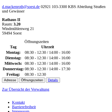
d.mackenroth@soest.de
02921 103-3300
KBS Abteilung Straßen
und Gewässer
Rathaus II
Raum:
3.20
Windmühlenweg 21
59494 Soest
Öffnungszeiten
Tag
Uhrzeit
Montag:
08:30 - 12:30 / 14:00 - 16:00
Dienstag:
08:30 - 12:30 / 14:00 - 16:00
Mittwoch:
08:30 - 12:30 / 14:00 - 16:00
Donnerstag:
08:30 - 12:30 / 14:00 - 17:30
Freitag:
08:30 - 12:30
Adresse
Öffnungszeiten
Details
Zur Übersicht der Verwaltung
Kontakt
Barrierefreiheit
Impressum