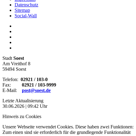
Datenschutz
Sitemap
Social-Wall
Stadt
Soest
Am Vreithof 8
59494 Soest
Telefon:
02921 / 103-0
Fax:
02921 / 103-9999
E-Mail:
post@soest.de
Letzte Aktualisierung
30.06.2026 | 09:42 Uhr
Hinweis zu Cookies
Unsere Webseite verwendet Cookies. Diese haben zwei Funktionen:
Zum einen sind sie erforderlich für die grundlegende Funktionalität