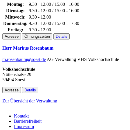
Montag:
9.30 - 12.00 / 15.00 - 16.00
Dienstag:
9.30 - 12.00 / 15.00 - 16.00
Mittwoch:
9.30 - 12.00
Donnerstag:
9.30 - 12.00 / 15.00 - 17.30
Freitag:
9.30 - 12.00
Adresse
Öffnungszeiten
Details
Herr Markus Rosenbaum
m.rosenbaum@soest.de
AG Verwaltung VHS
Volkshochschule
Volkshochschule
Nöttenstraße 29
59494 Soest
Adresse
Details
Zur Übersicht der Verwaltung
Kontakt
Barrierefreiheit
Impressum