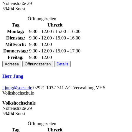
Nöttenstraße 29
59494 Soest
Öffnungszeiten
Tag
Uhrzeit
Montag:
9.30 - 12.00 / 15.00 - 16.00
Dienstag:
9.30 - 12.00 / 15.00 - 16.00
Mittwoch:
9.30 - 12.00
Donnerstag:
9.30 - 12.00 / 15.00 - 17.30
Freitag:
9.30 - 12.00
Adresse
Öffnungszeiten
Details
Herr Jung
l.jung@soest.de
02921 103-1311
AG Verwaltung VHS
Volkshochschule
Volkshochschule
Nöttenstraße 29
59494 Soest
Öffnungszeiten
Tag
Uhrzeit