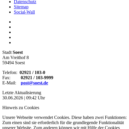
Datenschutz
Sitemap
Social-Wall
Stadt
Soest
Am Vreithof 8
59494 Soest
Telefon:
02921 / 103-0
Fax:
02921 / 103-9999
E-Mail:
post@soest.de
Letzte Aktualisierung
30.06.2026 | 09:42 Uhr
Hinweis zu Cookies
Unsere Webseite verwendet Cookies. Diese haben zwei Funktionen:
Zum einen sind sie erforderlich für die grundlegende Funktionalität
unserer Website. Zum anderen können wir mit Hilfe der Cookies