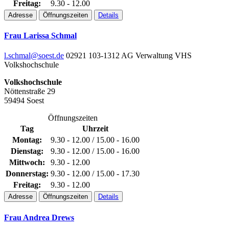
Freitag:
9.30 - 12.00
Adresse
Öffnungszeiten
Details
Frau Larissa Schmal
l.schmal@soest.de
02921 103-1312
AG Verwaltung VHS
Volkshochschule
Volkshochschule
Nöttenstraße 29
59494 Soest
Öffnungszeiten
Tag
Uhrzeit
Montag:
9.30 - 12.00 / 15.00 - 16.00
Dienstag:
9.30 - 12.00 / 15.00 - 16.00
Mittwoch:
9.30 - 12.00
Donnerstag:
9.30 - 12.00 / 15.00 - 17.30
Freitag:
9.30 - 12.00
Adresse
Öffnungszeiten
Details
Frau Andrea Drews