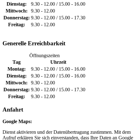
Dienstag:
9.30 - 12.00 / 15.00 - 16.00
Mittwoch:
9.30 - 12.00
Donnerstag:
9.30 - 12.00 / 15.00 - 17.30
Freitag:
9.30 - 12.00
Generelle Erreichbarkeit
Öffnungszeiten
Tag
Uhrzeit
Montag:
9.30 - 12.00 / 15.00 - 16.00
Dienstag:
9.30 - 12.00 / 15.00 - 16.00
Mittwoch:
9.30 - 12.00
Donnerstag:
9.30 - 12.00 / 15.00 - 17.30
Freitag:
9.30 - 12.00
Anfahrt
Google Maps:
Dienst aktivieren und der Datenübertragung zustimmen. Mit dem
Aufruf erklären Sie sich einverstanden, dass Ihre Daten an Google