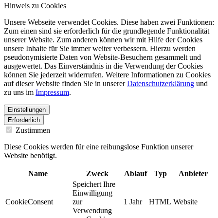
Hinweis zu Cookies
Unsere Webseite verwendet Cookies. Diese haben zwei Funktionen:
Zum einen sind sie erforderlich für die grundlegende Funktionalität
unserer Website. Zum anderen können wir mit Hilfe der Cookies
unsere Inhalte für Sie immer weiter verbessern. Hierzu werden
pseudonymisierte Daten von Website-Besuchern gesammelt und
ausgewertet. Das Einverständnis in die Verwendung der Cookies
können Sie jederzeit widerrufen. Weitere Informationen zu Cookies
auf dieser Website finden Sie in unserer
Datenschutzerklärung
und
zu uns im
Impressum
.
Einstellungen
Erforderlich
Zustimmen
Diese Cookies werden für eine reibungslose Funktion unserer
Website benötigt.
Name
Zweck
Ablauf
Typ
Anbieter
Speichert Ihre
Einwilligung
CookieConsent
zur
1 Jahr
HTML
Website
Verwendung