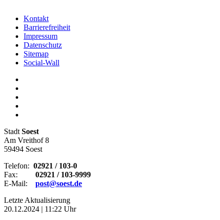
Kontakt
Barrierefreiheit
Impressum
Datenschutz
Sitemap
Social-Wall
Stadt
Soest
Am Vreithof 8
59494 Soest
Telefon:
02921 / 103-0
Fax:
02921 / 103-9999
E-Mail:
post@soest.de
Letzte Aktualisierung
20.12.2024 | 11:22 Uhr