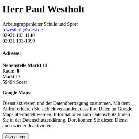
Herr Paul Westholt
Arbeitsgruppenleiter Schule und Sport
p.westholt@soest.de
02921 103-1140
02921 103-1099
Adresse:
Nebenstelle Markt 13
Raum:
8
Markt 13
59494 Soest
Google Maps:
Dienst aktivieren und der Datenübertragung zustimmen. Mit dem
Aufruf erklären Sie sich einverstanden, dass Ihre Daten an Google
Maps übermittelt werden. Informationen zum Datenschutz finden
Sie in der Datenschutzerklärung. Dort können Sie diesen Dienst
auch wieder deaktivieren.
Akzeptieren