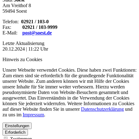
Am Vreithof 8
59494 Soest
Telefon:
02921 / 103-0
Fax:
02921 / 103-9999
E-Mail:
post@soest.de
Letzte Aktualisierung
20.12.2024 | 11:22 Uhr
Hinweis zu Cookies
Unsere Webseite verwendet Cookies. Diese haben zwei Funktionen:
Zum einen sind sie erforderlich für die grundlegende Funktionalität
unserer Website. Zum anderen können wir mit Hilfe der Cookies
unsere Inhalte für Sie immer weiter verbessern. Hierzu werden
pseudonymisierte Daten von Website-Besuchern gesammelt und
ausgewertet. Das Einverständnis in die Verwendung der Cookies
können Sie jederzeit widerrufen. Weitere Informationen zu Cookies
auf dieser Website finden Sie in unserer
Datenschutzerklärung
und
zu uns im
Impressum
.
Einstellungen
Erforderlich
Zustimmen