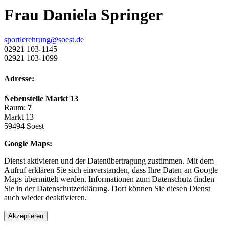
Frau Daniela Springer
sportlerehrung@soest.de
02921 103-1145
02921 103-1099
Adresse:
Nebenstelle Markt 13
Raum:
7
Markt 13
59494 Soest
Google Maps:
Dienst aktivieren und der Datenübertragung zustimmen. Mit dem
Aufruf erklären Sie sich einverstanden, dass Ihre Daten an Google
Maps übermittelt werden. Informationen zum Datenschutz finden
Sie in der Datenschutzerklärung. Dort können Sie diesen Dienst
auch wieder deaktivieren.
Akzeptieren