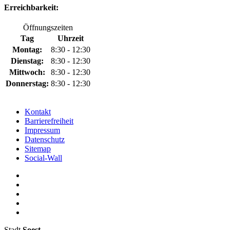
Erreichbarkeit:
Öffnungszeiten
Tag
Uhrzeit
Montag:
8:30 - 12:30
Dienstag:
8:30 - 12:30
Mittwoch:
8:30 - 12:30
Donnerstag:
8:30 - 12:30
Kontakt
Barrierefreiheit
Impressum
Datenschutz
Sitemap
Social-Wall
Stadt
Soest