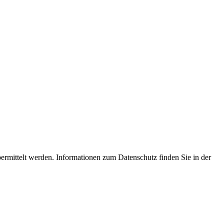
ermittelt werden. Informationen zum Datenschutz finden Sie in der