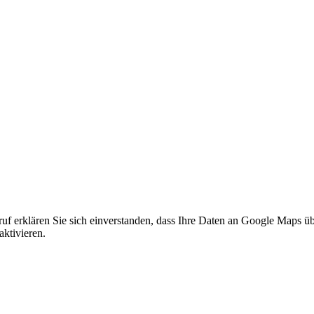
f erklären Sie sich einverstanden, dass Ihre Daten an Google Maps üb
ktivieren.