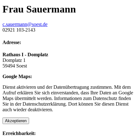
Frau Sauermann
c.sauermann@soest.de
02921 103-2143
Adresse:
Rathaus I - Domplatz
Domplatz 1
59494 Soest
Google Maps:
Dienst aktivieren und der Datenübertragung zustimmen. Mit dem
Aufruf erklären Sie sich einverstanden, dass Ihre Daten an Google
Maps übermittelt werden. Informationen zum Datenschutz finden
Sie in der Datenschutzerklärung. Dort können Sie diesen Dienst
auch wieder deaktivieren.
Akzeptieren
Erreichbarkeit: