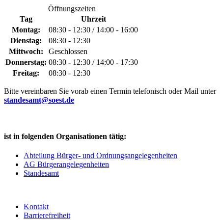
Öffnungszeiten
Tag
Uhrzeit
Montag:
08:30 - 12:30 / 14:00 - 16:00
Dienstag:
08:30 - 12:30
Mittwoch:
Geschlossen
Donnerstag:
08:30 - 12:30 / 14:00 - 17:30
Freitag:
08:30 - 12:30
Bitte vereinbaren Sie vorab einen Termin telefonisch oder Mail unter
standesamt@soest.de
ist in folgenden Organisationen tätig:
Abteilung Bürger- und Ordnungsangelegenheiten
AG Bürgerangelegenheiten
Standesamt
Kontakt
Barrierefreiheit