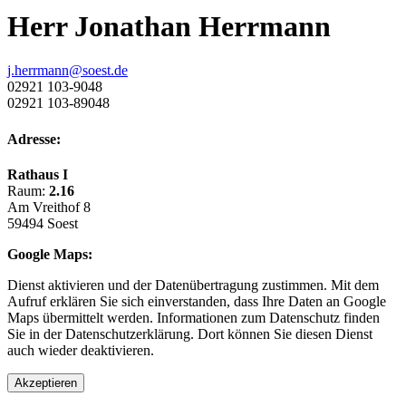
Herr Jonathan Herrmann
j.herrmann@soest.de
02921 103-9048
02921 103-89048
Adresse:
Rathaus I
Raum:
2.16
Am Vreithof 8
59494 Soest
Google Maps:
Dienst aktivieren und der Datenübertragung zustimmen. Mit dem
Aufruf erklären Sie sich einverstanden, dass Ihre Daten an Google
Maps übermittelt werden. Informationen zum Datenschutz finden
Sie in der Datenschutzerklärung. Dort können Sie diesen Dienst
auch wieder deaktivieren.
Akzeptieren