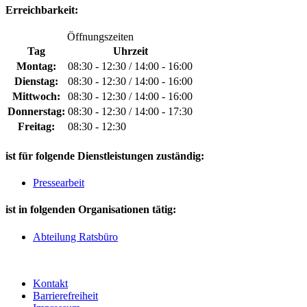
Erreichbarkeit:
Öffnungszeiten
Tag
Uhrzeit
Montag:
08:30 - 12:30 / 14:00 - 16:00
Dienstag:
08:30 - 12:30 / 14:00 - 16:00
Mittwoch:
08:30 - 12:30 / 14:00 - 16:00
Donnerstag:
08:30 - 12:30 / 14:00 - 17:30
Freitag:
08:30 - 12:30
ist für folgende Dienstleistungen zuständig:
Pressearbeit
ist in folgenden Organisationen tätig:
Abteilung Ratsbüro
Kontakt
Barrierefreiheit