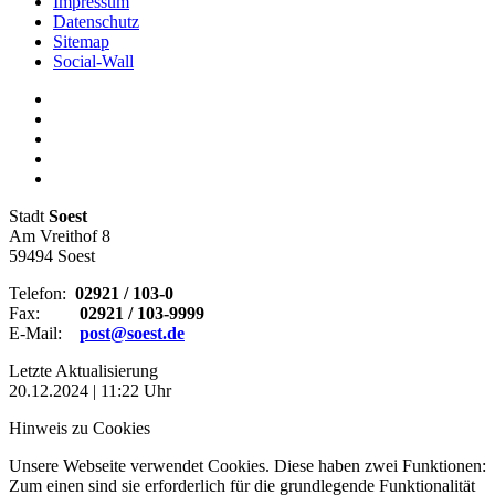
Impressum
Datenschutz
Sitemap
Social-Wall
Stadt
Soest
Am Vreithof 8
59494 Soest
Telefon:
02921 / 103-0
Fax:
02921 / 103-9999
E-Mail:
post@soest.de
Letzte Aktualisierung
20.12.2024 | 11:22 Uhr
Hinweis zu Cookies
Unsere Webseite verwendet Cookies. Diese haben zwei Funktionen:
Zum einen sind sie erforderlich für die grundlegende Funktionalität