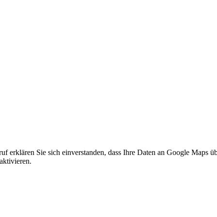
f erklären Sie sich einverstanden, dass Ihre Daten an Google Maps üb
ktivieren.