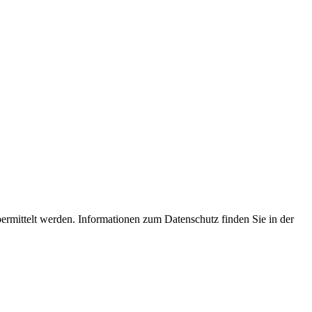
ermittelt werden. Informationen zum Datenschutz finden Sie in der