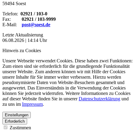
59494 Soest
Telefon:
02921 / 103-0
Fax:
02921 / 103-9999
E-Mail:
post@soest.de
Letzte Aktualisierung
06.08.2026 | 14:14 Uhr
Hinweis zu Cookies
Unsere Webseite verwendet Cookies. Diese haben zwei Funktionen:
Zum einen sind sie erforderlich für die grundlegende Funktionalität
unserer Website. Zum anderen können wir mit Hilfe der Cookies
unsere Inhalte für Sie immer weiter verbessern. Hierzu werden
pseudonymisierte Daten von Website-Besuchern gesammelt und
ausgewertet. Das Einverständnis in die Verwendung der Cookies
können Sie jederzeit widerrufen. Weitere Informationen zu Cookies
auf dieser Website finden Sie in unserer
Datenschutzerklärung
und
zu uns im
Impressum
.
Einstellungen
Erforderlich
Zustimmen