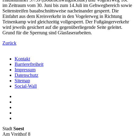
im Zeitraum vom 30. Juni bis zum 14.Juli im Gehwegbereich sowie
Seitenstreifen bauabschnittsweise nacheinander gesperrt. Die
Einfahrt aus dem Kreisverkehr in den Vogelerweg in Richtung
Teinenkamp wird gleichzeitig vollgesperrt. Der Fußgängerverkehr
wird jeweils gesichert auf die gegenüberliegende Seite geleitet.
Grund für die Sperrung sind Glasfaserarbeiten.
Zurück
Kontakt
Barrierefreiheit
Impressum
Datenschutz
Sitemap
Social-Wall
Stadt
Soest
Am Vreithof 8