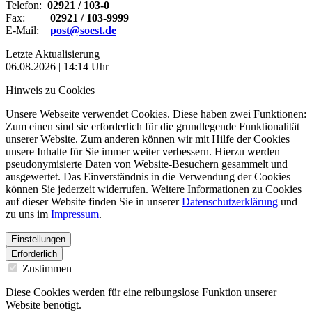
Telefon:
02921 / 103-0
Fax:
02921 / 103-9999
E-Mail:
post@soest.de
Letzte Aktualisierung
06.08.2026 | 14:14 Uhr
Hinweis zu Cookies
Unsere Webseite verwendet Cookies. Diese haben zwei Funktionen:
Zum einen sind sie erforderlich für die grundlegende Funktionalität
unserer Website. Zum anderen können wir mit Hilfe der Cookies
unsere Inhalte für Sie immer weiter verbessern. Hierzu werden
pseudonymisierte Daten von Website-Besuchern gesammelt und
ausgewertet. Das Einverständnis in die Verwendung der Cookies
können Sie jederzeit widerrufen. Weitere Informationen zu Cookies
auf dieser Website finden Sie in unserer
Datenschutzerklärung
und
zu uns im
Impressum
.
Einstellungen
Erforderlich
Zustimmen
Diese Cookies werden für eine reibungslose Funktion unserer
Website benötigt.