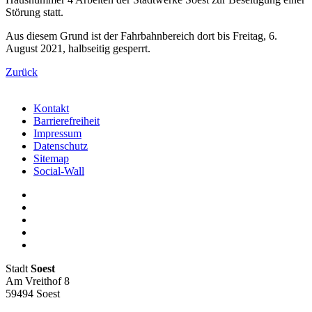
Störung statt.
Aus diesem Grund ist der Fahrbahnbereich dort bis Freitag, 6.
August 2021, halbseitig gesperrt.
Zurück
Kontakt
Barrierefreiheit
Impressum
Datenschutz
Sitemap
Social-Wall
Stadt
Soest
Am Vreithof 8
59494 Soest