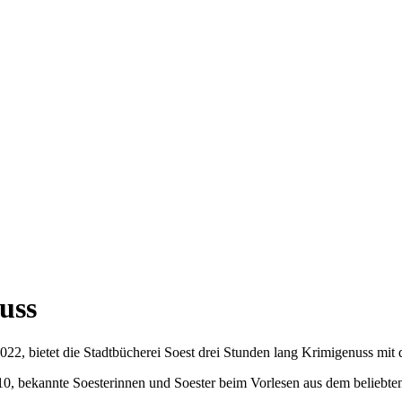
uss
2022, bietet die Stadtbücherei Soest drei Stunden lang Krimigenuss 
 10, bekannte Soesterinnen und Soester beim Vorlesen aus dem beliebte