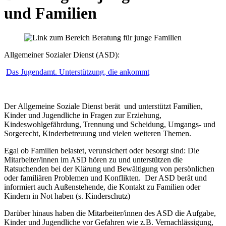
und Familien
Allgemeiner Sozialer Dienst (ASD):
Das Jugendamt. Unterstützung, die ankommt
Der Allgemeine Soziale Dienst berät und unterstützt Familien,
Kinder und Jugendliche in Fragen zur Erziehung,
Kindeswohlgefährdung, Trennung und Scheidung, Umgangs- und
Sorgerecht, Kinderbetreuung und vielen weiteren Themen.
Egal ob Familien belastet, verunsichert oder besorgt sind: Die
Mitarbeiter/innen im ASD hören zu und unterstützen die
Ratsuchenden bei der Klärung und Bewältigung von persönlichen
oder familiären Problemen und Konflikten. Der ASD berät und
informiert auch Außenstehende, die Kontakt zu Familien oder
Kindern in Not haben (s. Kinderschutz)
Darüber hinaus haben die Mitarbeiter/innen des ASD die Aufgabe,
Kinder und Jugendliche vor Gefahren wie z.B. Vernachlässigung,