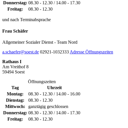
Donnerstag:
08.30 - 12.30 / 14.00 - 17.30
Freitag:
08.30 - 12.30
und nach Terminabsprache
Frau Schäfer
Allgemeiner Sozialer Dienst - Team Nord
a.schaefer@soest.de
02921-1032333
Adresse
Öffnungszeiten
Rathaus I
Am Vreithof 8
59494 Soest
Öffnungszeiten
Tag
Uhrzeit
Montag:
08.30 - 12.30 / 14.00 - 16.00
Dienstag:
08.30 - 12.30
Mittwoch:
ganztägig geschlossen
Donnerstag:
08.30 - 12.30 / 14.00 - 17.30
Freitag:
08.30 - 12.30