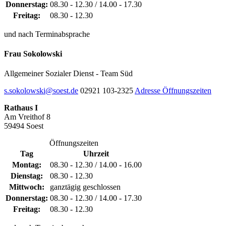
Donnerstag:
08.30 - 12.30 / 14.00 - 17.30
Freitag:
08.30 - 12.30
und nach Terminabsprache
Frau Sokolowski
Allgemeiner Sozialer Dienst - Team Süd
s.sokolowski@soest.de
02921 103-2325
Adresse
Öffnungszeiten
Rathaus I
Am Vreithof 8
59494 Soest
Öffnungszeiten
Tag
Uhrzeit
Montag:
08.30 - 12.30 / 14.00 - 16.00
Dienstag:
08.30 - 12.30
Mittwoch:
ganztägig geschlossen
Donnerstag:
08.30 - 12.30 / 14.00 - 17.30
Freitag:
08.30 - 12.30