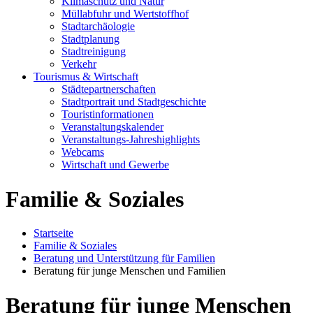
Klimaschutz und Natur
Müllabfuhr und Wertstoffhof
Stadtarchäologie
Stadtplanung
Stadtreinigung
Verkehr
Tourismus & Wirtschaft
Städtepartnerschaften
Stadtportrait und Stadtgeschichte
Touristinformationen
Veranstaltungskalender
Veranstaltungs-Jahreshighlights
Webcams
Wirtschaft und Gewerbe
Familie & Soziales
Startseite
Familie & Soziales
Beratung und Unterstützung für Familien
Beratung für junge Menschen und Familien
Beratung für junge Menschen