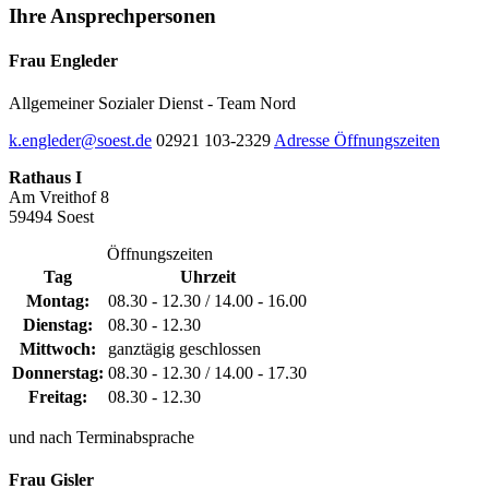
Ihre
Ansprechpersonen
Frau Engleder
Allgemeiner Sozialer Dienst - Team Nord
k.engleder@soest.de
02921 103-2329
Adresse
Öffnungszeiten
Rathaus I
Am Vreithof 8
59494 Soest
Öffnungszeiten
Tag
Uhrzeit
Montag:
08.30 - 12.30 / 14.00 - 16.00
Dienstag:
08.30 - 12.30
Mittwoch:
ganztägig geschlossen
Donnerstag:
08.30 - 12.30 / 14.00 - 17.30
Freitag:
08.30 - 12.30
und nach Terminabsprache
Frau Gisler