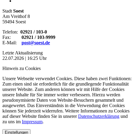
Stadt
Soest
Am Vreithof 8
59494 Soest
Telefon:
02921 / 103-0
Fax:
02921 / 103-9999
E-Mail:
post@soest.de
Letzte Aktualisierung
22.07.2026 | 16:25 Uhr
Hinweis zu Cookies
Unsere Webseite verwendet Cookies. Diese haben zwei Funktionen:
Zum einen sind sie erforderlich für die grundlegende Funktionalität
unserer Website. Zum anderen können wir mit Hilfe der Cookies
unsere Inhalte für Sie immer weiter verbessern. Hierzu werden
pseudonymisierte Daten von Website-Besuchern gesammelt und
ausgewertet. Das Einverständnis in die Verwendung der Cookies
können Sie jederzeit widerrufen. Weitere Informationen zu Cookies
auf dieser Website finden Sie in unserer
Datenschutzerklärung
und
zu uns im
Impressum
.
Einstellungen