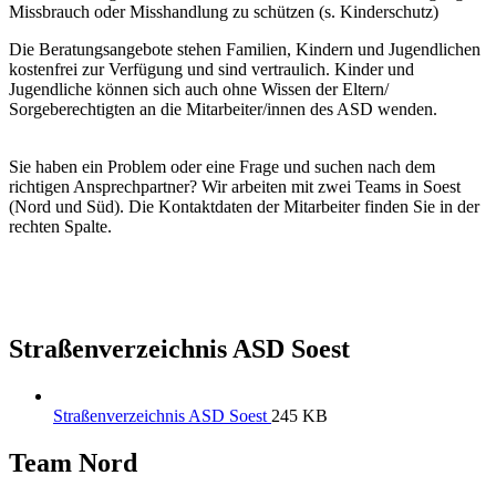
Missbrauch oder Misshandlung zu schützen (s. Kinderschutz)
Die Beratungsangebote stehen Familien, Kindern und Jugendlichen
kostenfrei zur Verfügung und sind vertraulich. Kinder und
Jugendliche können sich auch ohne Wissen der Eltern/
Sorgeberechtigten an die Mitarbeiter/innen des ASD wenden.
Sie haben ein Problem oder eine Frage und suchen nach dem
richtigen Ansprechpartner? Wir arbeiten mit zwei Teams in Soest
(Nord und Süd). Die Kontaktdaten der Mitarbeiter finden Sie in der
rechten Spalte.
Straßenverzeichnis ASD Soest
Straßenverzeichnis ASD Soest
245 KB
Team Nord