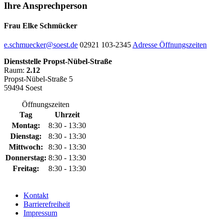
Ihre
Ansprechperson
Frau Elke Schmücker
e.schmuecker@soest.de
02921 103-2345
Adresse
Öffnungszeiten
Dienststelle Propst-Nübel-Straße
Raum:
2.12
Propst-Nübel-Straße 5
59494 Soest
Öffnungszeiten
Tag
Uhrzeit
Montag:
8:30 - 13:30
Dienstag:
8:30 - 13:30
Mittwoch:
8:30 - 13:30
Donnerstag:
8:30 - 13:30
Freitag:
8:30 - 13:30
Kontakt
Barrierefreiheit
Impressum