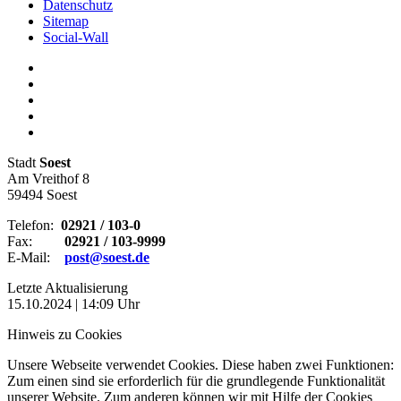
Datenschutz
Sitemap
Social-Wall
Stadt
Soest
Am Vreithof 8
59494 Soest
Telefon:
02921 / 103-0
Fax:
02921 / 103-9999
E-Mail:
post@soest.de
Letzte Aktualisierung
15.10.2024 | 14:09 Uhr
Hinweis zu Cookies
Unsere Webseite verwendet Cookies. Diese haben zwei Funktionen:
Zum einen sind sie erforderlich für die grundlegende Funktionalität
unserer Website. Zum anderen können wir mit Hilfe der Cookies