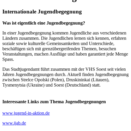
Internationale Jugendbegegnung
Was ist eigentlich eine Jugendbegegnung?
In einer Jugendbegegnung kommen Jugendliche aus verschiedenen
Ländern zusammen. Die Jugendlichen lernen sich kennen, erfahren
soziale sowie kulturelle Gemeinsamkeiten und Unterschiede,
beschäftigen sich mit grenzübergreifenden Themen, besuchen
Veranstaltungen, machen Ausflüge und haben garantiert jede Menge
Spass.
Das Stadtjugendamt führt zusammen mit der VHS Soest seit vielen
Jahren Jugendbegegnungen durch. Aktuell finden Jugendbegegnung
zwischen Strelce Opolski (Polen), Druskininkai (Litauen),
Tysmenytsia (Ukraine) und Soest (Deutschland) statt.
Interessante Links zum Thema Jugendbegegnungen
www.jugend-in-aktion.de
www.ijab.de